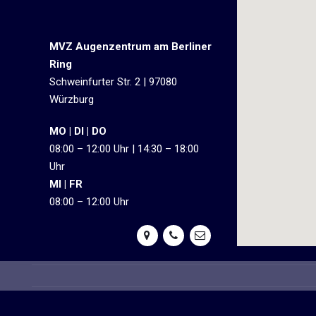
MVZ Augenzentrum am Berliner
Ring
Schweinfurter Str. 2 | 97080
Würzburg
MO | DI | DO
08:00 – 12:00 Uhr | 14:30 – 18:00
Uhr
MI | FR
08:00 – 12:00 Uhr