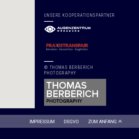
UNSERE KOOPERATIONSPARTNER
© THOMAS BERBERICH
PHOTOGRAPHY
IMPRESSUM
DSGVO
ZUM ANFANG