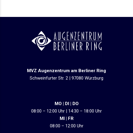
MVZ Augenzentrum am Berliner Ring
Schweinfurter Str. 2 | 97080 Würzburg
MO | DI | DO
08:00 – 12:00 Uhr | 14:30 – 18:00 Uhr
MI | FR
08:00 – 12:00 Uhr