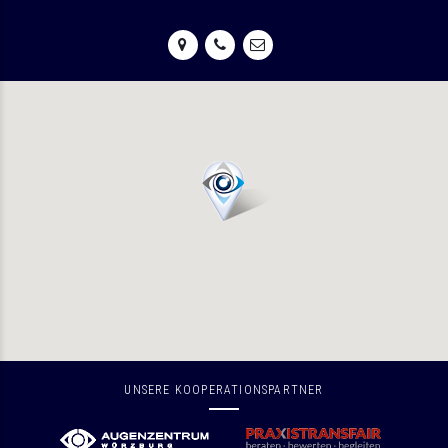
UNSERE KOOPERATIONSPARTNER