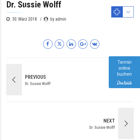
Dr. Sussie Wolff
30. März 2018
by admin
Termin
online
buchen
PREVIOUS
Dr. Sussie Wolff
NEXT
Dr. Sussie Wolff