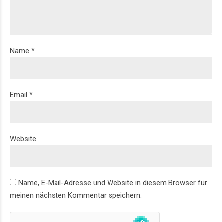
Name *
Email *
Website
Name, E-Mail-Adresse und Website in diesem Browser für
meinen nächsten Kommentar speichern.