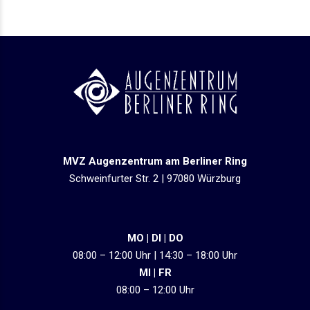
MVZ Augenzentrum am Berliner Ring
Schweinfurter Str. 2 | 97080 Würzburg
MO | DI | DO
08:00 – 12:00 Uhr | 14:30 – 18:00 Uhr
MI | FR
08:00 – 12:00 Uhr