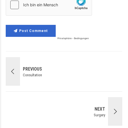
Post Comment
PREVIOUS
Consultation
NEXT
Surgery