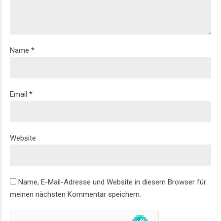
Name *
Email *
Website
Name, E-Mail-Adresse und Website in diesem Browser für
meinen nächsten Kommentar speichern.