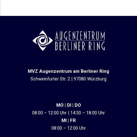
MVZ Augenzentrum am Berliner Ring
Schweinfurter Str. 2 | 97080 Würzburg
MO | DI | DO
08:00 – 12:00 Uhr | 14:30 – 18:00 Uhr
MI | FR
08:00 – 12:00 Uhr