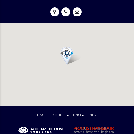
UNSERE KOOPERATIONSPARTNER